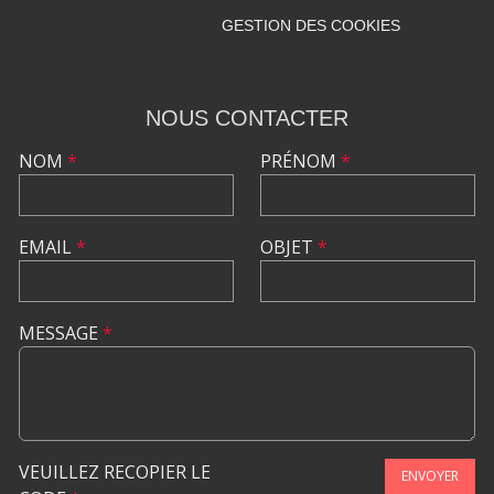
GESTION DES COOKIES
NOUS CONTACTER
NOM
*
PRÉNOM
*
EMAIL
*
OBJET
*
MESSAGE
*
VEUILLEZ RECOPIER LE
ENVOYER