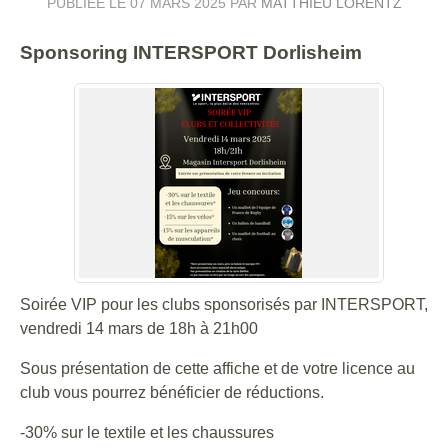
PUBLIÉE LE
07 MARS 2025
PAR
MATTHIEU LORENTZ
Sponsoring INTERSPORT Dorlisheim
Soirée VIP pour les clubs sponsorisés par INTERSPORT,
vendredi 14 mars de 18h à 21h00
Sous présentation de cette affiche et de votre licence au
club vous pourrez bénéficier de réductions.
-30% sur le textile et les chaussures