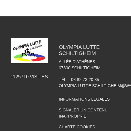
OLYMPIA LUTTE
SCHILTIGHEIM
ALLÉE D'ATHÈNES
67300
SCHILTIGHEIM
1125710
VISITES
TÉL. :
06 82 73 20 35
OLYMPIA.LUTTE.SCHILTIGHEIM@W
INFORMATIONS LÉGALES
SIGNALER UN CONTENU
INAPPROPRIÉ
CHARTE COOKIES