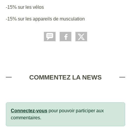
-15% sur les vélos
-15% sur les appareils de musculation
COMMENTEZ LA NEWS
Connectez-vous
pour pouvoir participer aux
commentaires.