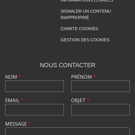
SIGNALER UN CONTENU
INAPPROPRIÉ
CHARTE COOKIES
GESTION DES COOKIES
NOUS CONTACTER
NOM
*
PRÉNOM
*
EMAIL
*
OBJET
*
MESSAGE
*