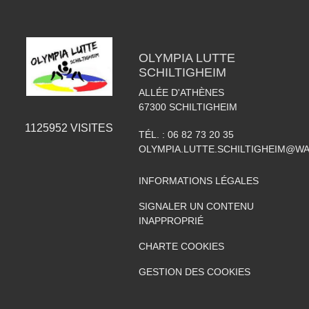
OLYMPIA LUTTE
SCHILTIGHEIM
ALLÉE D'ATHÈNES
67300
SCHILTIGHEIM
1125952
VISITES
TÉL. :
06 82 73 20 35
OLYMPIA.LUTTE.SCHILTIGHEIM@W
INFORMATIONS LÉGALES
SIGNALER UN CONTENU
INAPPROPRIÉ
CHARTE COOKIES
GESTION DES COOKIES