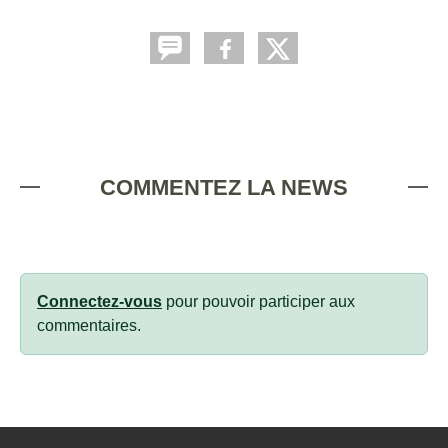
COMMENTEZ LA NEWS
Connectez-vous
pour pouvoir participer aux
commentaires.