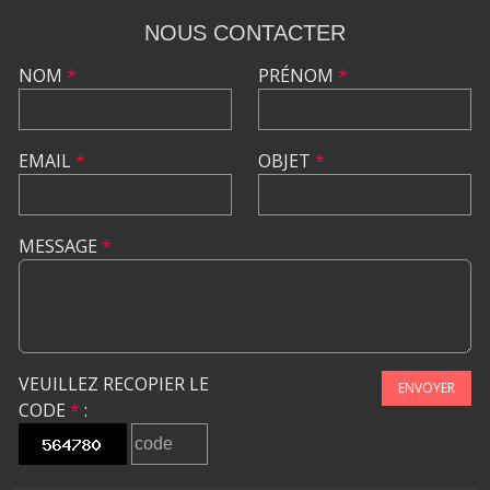
NOUS CONTACTER
NOM
*
PRÉNOM
*
EMAIL
*
OBJET
*
MESSAGE
*
VEUILLEZ RECOPIER LE
ENVOYER
CODE
*
: