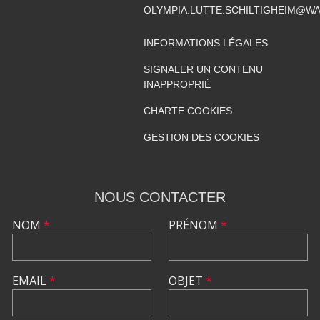
OLYMPIA.LUTTE.SCHILTIGHEIM@W
INFORMATIONS LÉGALES
SIGNALER UN CONTENU
INAPPROPRIÉ
CHARTE COOKIES
GESTION DES COOKIES
NOUS CONTACTER
NOM
*
PRÉNOM
*
EMAIL
*
OBJET
*