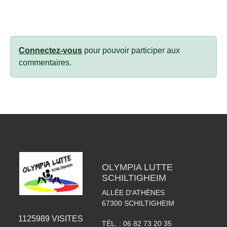
Connectez-vous
pour pouvoir participer aux
commentaires.
OLYMPIA LUTTE
SCHILTIGHEIM
ALLÉE D'ATHÈNES
67300
SCHILTIGHEIM
1125989
VISITES
TÉL. :
06 82 73 20 35