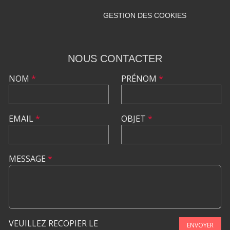
GESTION DES COOKIES
NOUS CONTACTER
NOM
*
PRÉNOM
*
EMAIL
*
OBJET
*
MESSAGE
*
VEUILLEZ RECOPIER LE
ENVOYER