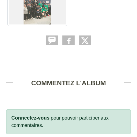
COMMENTEZ L'ALBUM
Connectez-vous
pour pouvoir participer aux
commentaires.