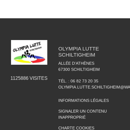
OLYMPIA LUTTE
SCHILTIGHEIM
ALLÉE D'ATHÈNES
67300
SCHILTIGHEIM
1125886
VISITES
TÉL. :
06 82 73 20 35
OLYMPIA.LUTTE.SCHILTIGHEIM@W
INFORMATIONS LÉGALES
SIGNALER UN CONTENU
INAPPROPRIÉ
CHARTE COOKIES