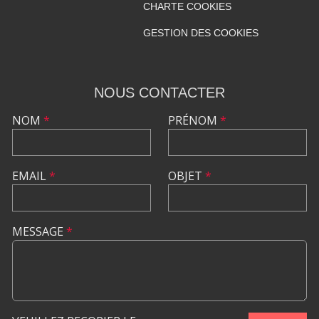
CHARTE COOKIES
GESTION DES COOKIES
NOUS CONTACTER
NOM
*
PRÉNOM
*
EMAIL
*
OBJET
*
MESSAGE
*