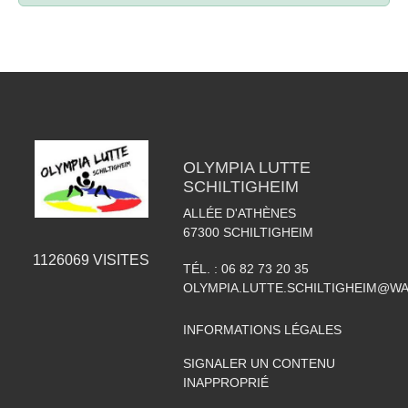
OLYMPIA LUTTE
SCHILTIGHEIM
ALLÉE D'ATHÈNES
67300
SCHILTIGHEIM
1126069
VISITES
TÉL. :
06 82 73 20 35
OLYMPIA.LUTTE.SCHILTIGHEIM@W
INFORMATIONS LÉGALES
SIGNALER UN CONTENU
INAPPROPRIÉ