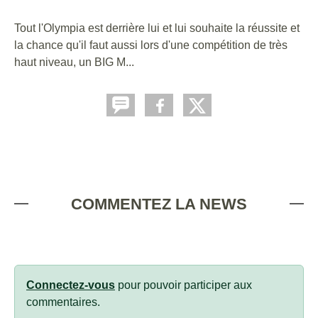
Tout l'Olympia est derrière lui et lui souhaite la réussite et
la chance qu'il faut aussi lors d'une compétition de très
haut niveau, un BIG M...
COMMENTEZ LA NEWS
Connectez-vous
pour pouvoir participer aux
commentaires.