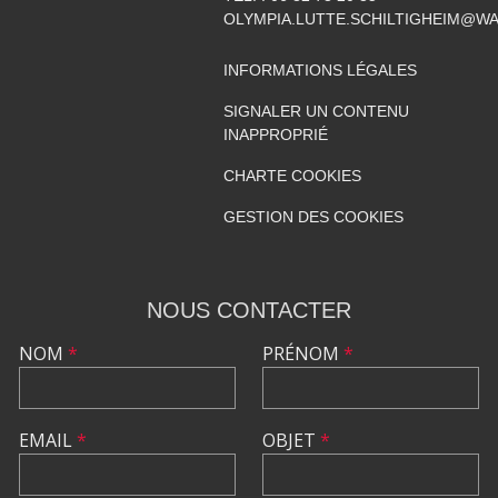
OLYMPIA.LUTTE.SCHILTIGHEIM@W
INFORMATIONS LÉGALES
SIGNALER UN CONTENU
INAPPROPRIÉ
CHARTE COOKIES
GESTION DES COOKIES
NOUS CONTACTER
NOM
*
PRÉNOM
*
EMAIL
*
OBJET
*