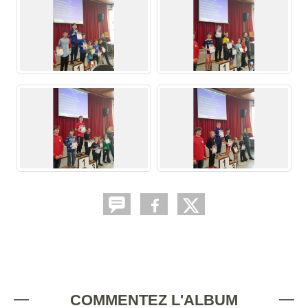
COMMENTEZ L'ALBUM