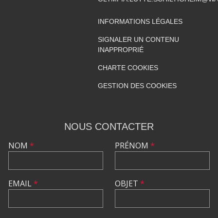
INFORMATIONS LÉGALES
SIGNALER UN CONTENU
INAPPROPRIÉ
CHARTE COOKIES
GESTION DES COOKIES
NOUS CONTACTER
NOM
*
PRÉNOM
*
EMAIL
*
OBJET
*