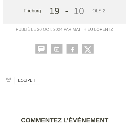
19
-
10
Frieburg
OLS 2
PUBLIÉ LE
20 OCT. 2024
PAR
MATTHIEU LORENTZ
EQUIPE I
COMMENTEZ L’ÉVÈNEMENT