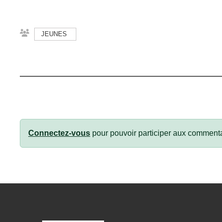
JEUNES
Connectez-vous
pour pouvoir participer aux commenta