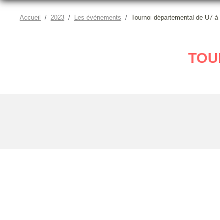
Accueil
2023
Les évènements
Tournoi départemental de U7 à
TOU