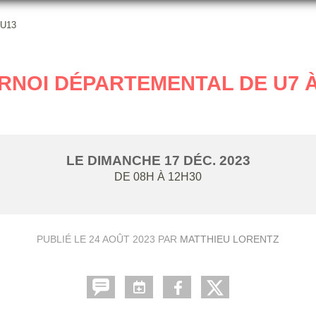
 U13
RNOI DÉPARTEMENTAL DE U7 À
LE
DIMANCHE
17
DÉC.
2023
DE 08H À 12H30
PUBLIÉ LE
24 AOÛT 2023
PAR
MATTHIEU LORENTZ