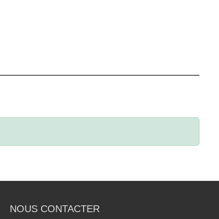
NOUS CONTACTER