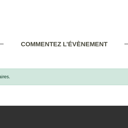
COMMENTEZ L’ÉVÈNEMENT
ires.