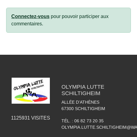
Connectez-vous
pour pouvoir participer aux
commentaires.
OLYMPIA LUTTE
SCHILTIGHEIM
ALLÉE D'ATHÈNES
67300
SCHILTIGHEIM
1125931
VISITES
TÉL. :
06 82 73 20 35
OLYMPIA.LUTTE.SCHILTIGHEIM@W