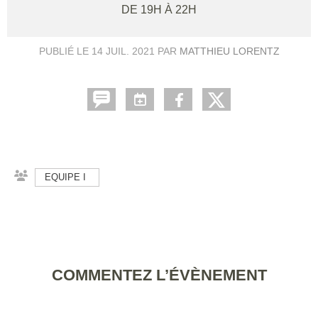
DE 19H À 22H
PUBLIÉ LE
14 JUIL. 2021
PAR
MATTHIEU LORENTZ
EQUIPE I
COMMENTEZ L’ÉVÈNEMENT