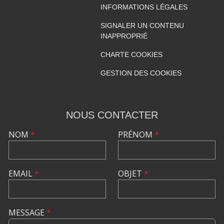
INFORMATIONS LÉGALES
SIGNALER UN CONTENU
INAPPROPRIÉ
CHARTE COOKIES
GESTION DES COOKIES
NOUS CONTACTER
NOM
*
PRÉNOM
*
EMAIL
*
OBJET
*
MESSAGE
*