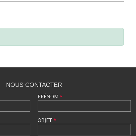
NOUS CONTACTER
PRÉNOM
*
OBJET
*