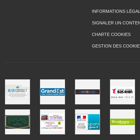
INFORMATIONS LÉGA
SIGNALER UN CONTEN
CHARTE COOKIES
GESTION DES COOKIE