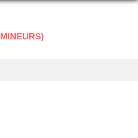
(MINEURS)