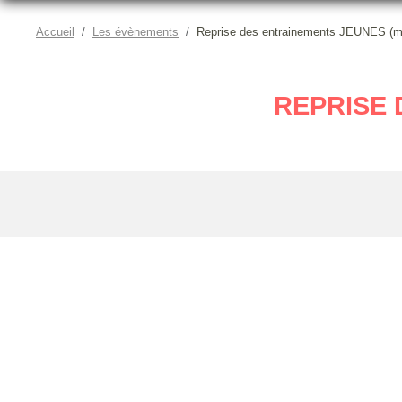
Accueil
Les évènements
Reprise des entrainements JEUNES (m
REPRISE 