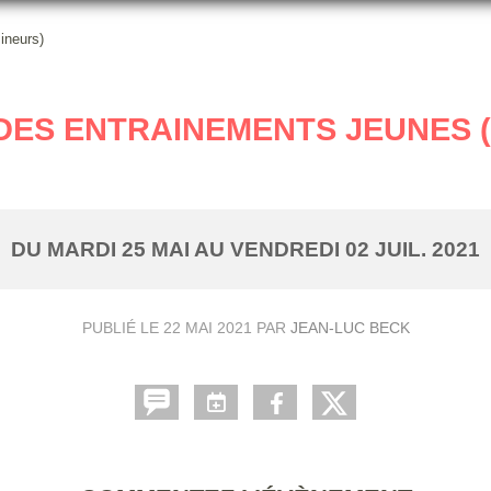
ineurs)
DES ENTRAINEMENTS JEUNES 
DU
MARDI
25
MAI
AU
VENDREDI
02
JUIL.
2021
PUBLIÉ LE
22 MAI 2021
PAR
JEAN-LUC BECK