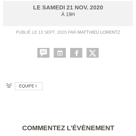
LE
SAMEDI
21
NOV.
2020
À 19H
PUBLIÉ LE
13 SEPT. 2020
PAR
MATTHIEU LORENTZ
EQUIPE I
COMMENTEZ L’ÉVÈNEMENT