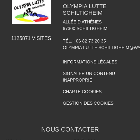
OLYMPIA LUTTE
SCHILTIGHEIM
ALLÉE D'ATHÈNES
67300
SCHILTIGHEIM
1125871
VISITES
TÉL. :
06 82 73 20 35
OLYMPIA.LUTTE.SCHILTIGHEIM@W
INFORMATIONS LÉGALES
SIGNALER UN CONTENU
INAPPROPRIÉ
CHARTE COOKIES
GESTION DES COOKIES
NOUS CONTACTER