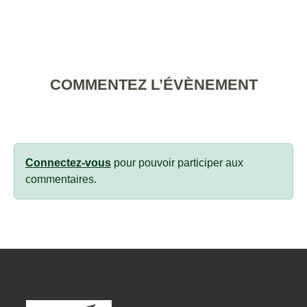
COMMENTEZ L’ÉVÈNEMENT
Connectez-vous
pour pouvoir participer aux
commentaires.