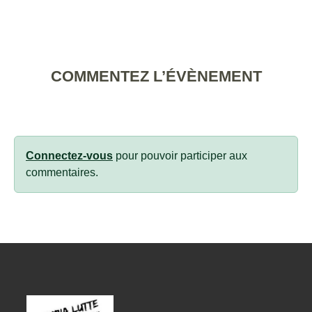
COMMENTEZ L’ÉVÈNEMENT
Connectez-vous
pour pouvoir participer aux
commentaires.