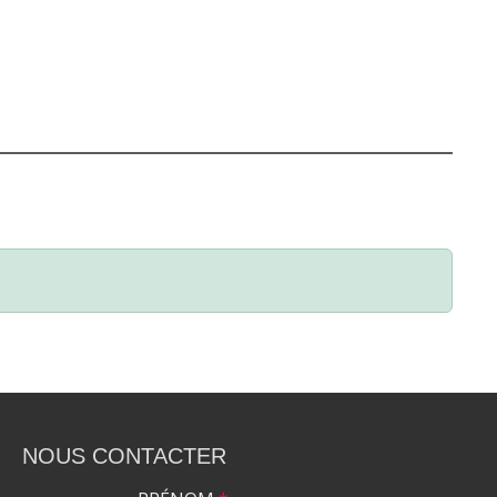
NOUS CONTACTER