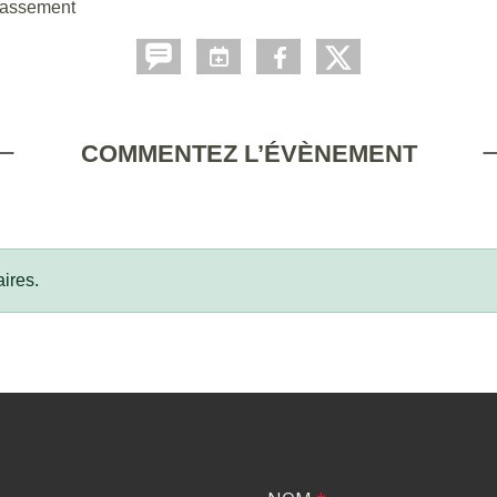
classement
COMMENTEZ L’ÉVÈNEMENT
ires.