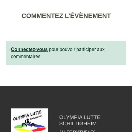
COMMENTEZ L’ÉVÈNEMENT
Connectez-vous
pour pouvoir participer aux
commentaires.
OLYMPIA LUTTE
SCHILTIGHEIM
ALLÉE D'ATHÈNES