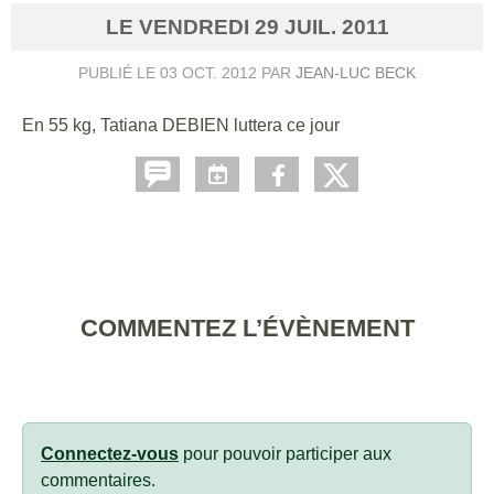
LE
VENDREDI
29
JUIL.
2011
PUBLIÉ LE
03 OCT. 2012
PAR
JEAN-LUC BECK
En 55 kg, Tatiana DEBIEN luttera ce jour
COMMENTEZ L’ÉVÈNEMENT
Connectez-vous
pour pouvoir participer aux
commentaires.