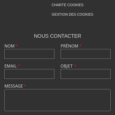
CHARTE COOKIES
GESTION DES COOKIES
NOUS CONTACTER
NOM
*
PRÉNOM
*
EMAIL
*
OBJET
*
MESSAGE
*