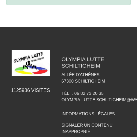
OLYMPIA LUTTE
SCHILTIGHEIM
ALLÉE D'ATHÈNES
67300
SCHILTIGHEIM
1125936
VISITES
TÉL. :
06 82 73 20 35
OLYMPIA.LUTTE.SCHILTIGHEIM@W
INFORMATIONS LÉGALES
SIGNALER UN CONTENU
INAPPROPRIÉ