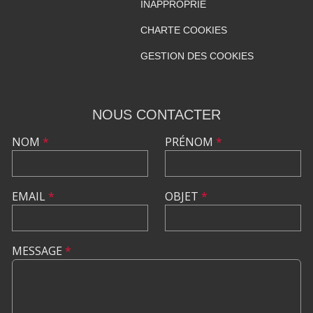
INAPPROPRIÉ
CHARTE COOKIES
GESTION DES COOKIES
NOUS CONTACTER
NOM
*
PRÉNOM
*
EMAIL
*
OBJET
*
MESSAGE
*