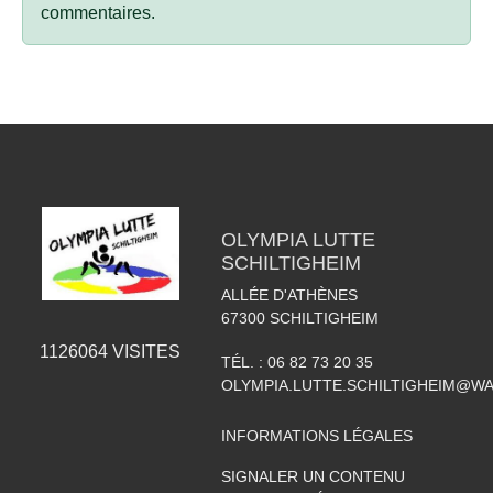
commentaires.
OLYMPIA LUTTE
SCHILTIGHEIM
ALLÉE D'ATHÈNES
67300
SCHILTIGHEIM
1126064
VISITES
TÉL. :
06 82 73 20 35
OLYMPIA.LUTTE.SCHILTIGHEIM@W
INFORMATIONS LÉGALES
SIGNALER UN CONTENU