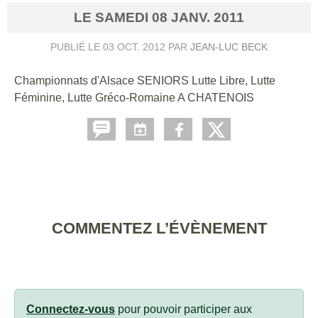
LE
SAMEDI
08
JANV.
2011
PUBLIÉ LE
03 OCT. 2012
PAR
JEAN-LUC BECK
Championnats d'Alsace SENIORS Lutte Libre, Lutte
Féminine, Lutte Gréco-Romaine A CHATENOIS
COMMENTEZ L’ÉVÈNEMENT
Connectez-vous
pour pouvoir participer aux