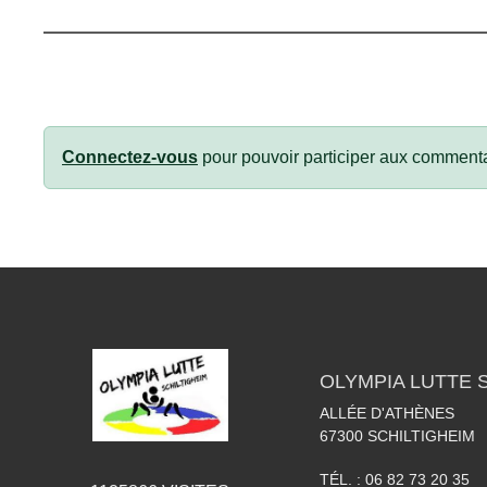
Connectez-vous
pour pouvoir participer aux commenta
OLYMPIA LUTTE 
ALLÉE D'ATHÈNES
67300
SCHILTIGHEIM
TÉL. :
06 82 73 20 35