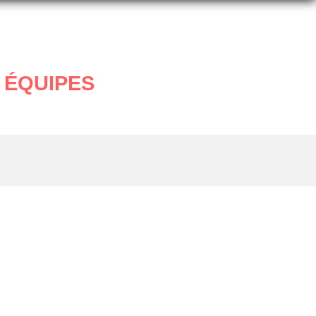
 ÉQUIPES