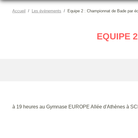
Accueil
Les évènements
Equipe 2 : Championnat de Bade par é
EQUIPE 
à 19 heures au Gymnase EUROPE Allée d'Athènes à SC