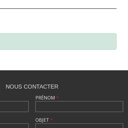
NOUS CONTACTER
PRÉNOM
*
OBJET
*