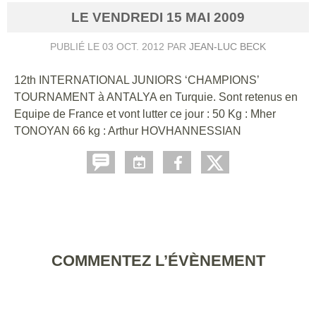
LE
VENDREDI
15
MAI
2009
PUBLIÉ LE
03 OCT. 2012
PAR
JEAN-LUC BECK
12th INTERNATIONAL JUNIORS ‘CHAMPIONS’
TOURNAMENT à ANTALYA en Turquie. Sont retenus en
Equipe de France et vont lutter ce jour : 50 Kg : Mher
TONOYAN 66 kg : Arthur HOVHANNESSIAN
COMMENTEZ L’ÉVÈNEMENT