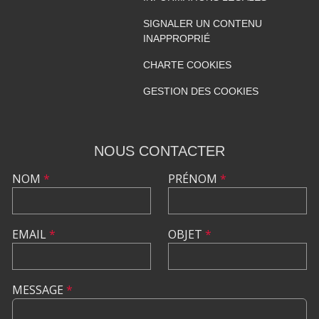
SIGNALER UN CONTENU
INAPPROPRIÉ
CHARTE COOKIES
GESTION DES COOKIES
NOUS CONTACTER
NOM
*
PRÉNOM
*
EMAIL
*
OBJET
*
MESSAGE
*