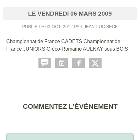
LE
VENDREDI
06
MARS
2009
PUBLIÉ LE
03 OCT. 2012
PAR
JEAN-LUC BECK
Championnat de France CADETS Championnat de
France JUNIORS Gréco-Romaine AULNAY sous BOIS
COMMENTEZ L’ÉVÈNEMENT