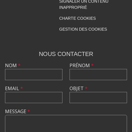
SIGNALER UN CONTENU
INAPPROPRIÉ
CHARTE COOKIES
GESTION DES COOKIES
NOUS CONTACTER
NOM
*
PRÉNOM
*
EMAIL
*
OBJET
*
MESSAGE
*