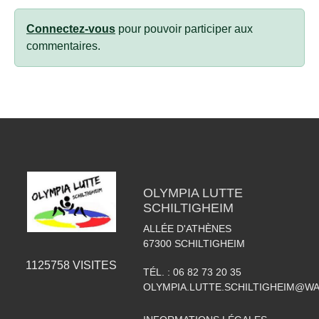
Connectez-vous
pour pouvoir participer aux
commentaires.
OLYMPIA LUTTE
SCHILTIGHEIM
ALLÉE D'ATHÈNES
67300
SCHILTIGHEIM
1125758
VISITES
TÉL. :
06 82 73 20 35
OLYMPIA.LUTTE.SCHILTIGHEIM@W