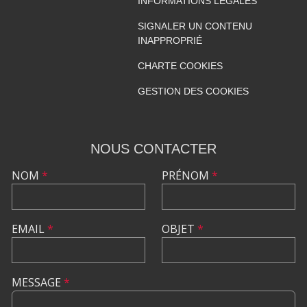
INFORMATIONS LÉGALES
SIGNALER UN CONTENU
INAPPROPRIÉ
CHARTE COOKIES
GESTION DES COOKIES
NOUS CONTACTER
NOM
*
PRÉNOM
*
EMAIL
*
OBJET
*
MESSAGE
*