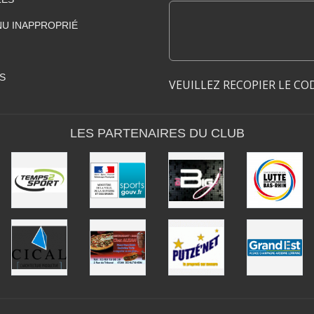
U INAPPROPRIÉ
S
VEUILLEZ RECOPIER LE CO
LES PARTENAIRES DU CLUB