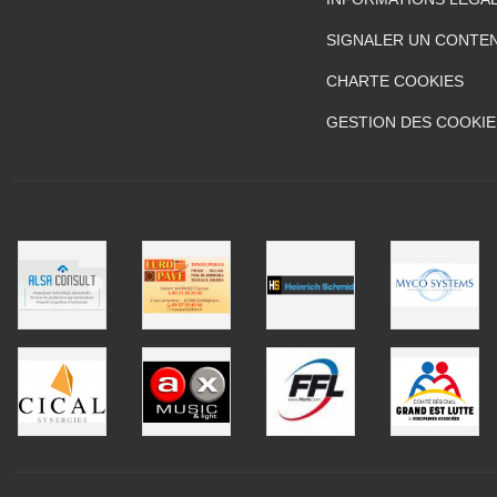
SIGNALER UN CONTEN
CHARTE COOKIES
GESTION DES COOKIE