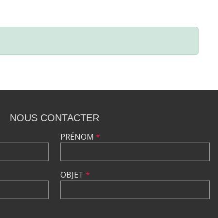
NOUS CONTACTER
PRÉNOM
*
OBJET
*