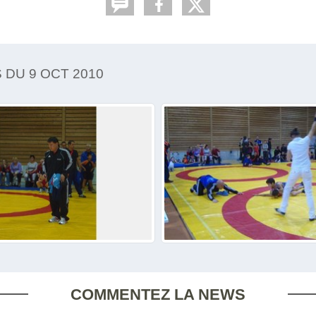
 DU 9 OCT 2010
COMMENTEZ LA NEWS