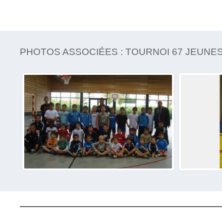
PHOTOS ASSOCIÉES : TOURNOI 67 JEUNES