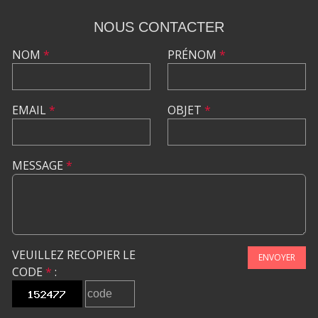
NOUS CONTACTER
NOM
*
PRÉNOM
*
EMAIL
*
OBJET
*
MESSAGE
*
VEUILLEZ RECOPIER LE
ENVOYER
CODE
*
: