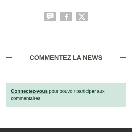
COMMENTEZ LA NEWS
Connectez-vous
pour pouvoir participer aux
commentaires.