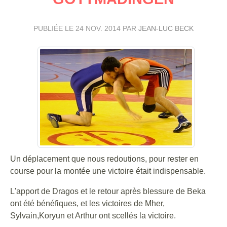
PUBLIÉE LE
24 NOV. 2014
PAR
JEAN-LUC BECK
Un déplacement que nous redoutions, pour rester en
course pour la montée une victoire était indispensable.
L'apport de Dragos et le retour après blessure de Beka
ont été bénéfiques, et les victoires de Mher,
Sylvain,Koryun et Arthur ont scellés la victoire.