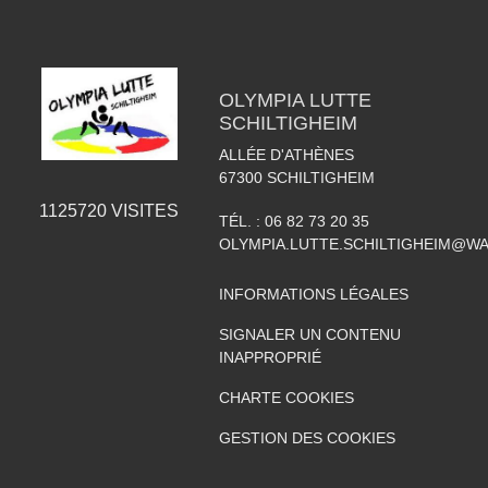
OLYMPIA LUTTE
SCHILTIGHEIM
ALLÉE D'ATHÈNES
67300
SCHILTIGHEIM
1125720
VISITES
TÉL. :
06 82 73 20 35
OLYMPIA.LUTTE.SCHILTIGHEIM@W
INFORMATIONS LÉGALES
SIGNALER UN CONTENU
INAPPROPRIÉ
CHARTE COOKIES
GESTION DES COOKIES