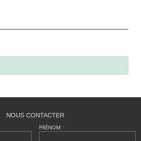
NOUS CONTACTER
PRÉNOM
*