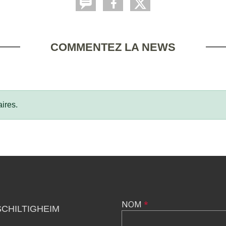
COMMENTEZ LA NEWS
ires.
NOM
*
SCHILTIGHEIM