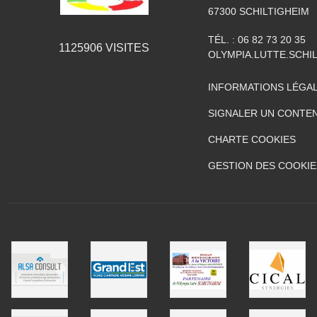
67300
SCHILTIGHEIM
TÉL. :
06 82 73 20 35
1125906
VISITES
OLYMPIA.LUTTE.SCH
INFORMATIONS LÉGA
SIGNALER UN CONTEN
CHARTE COOKIES
GESTION DES COOKIE