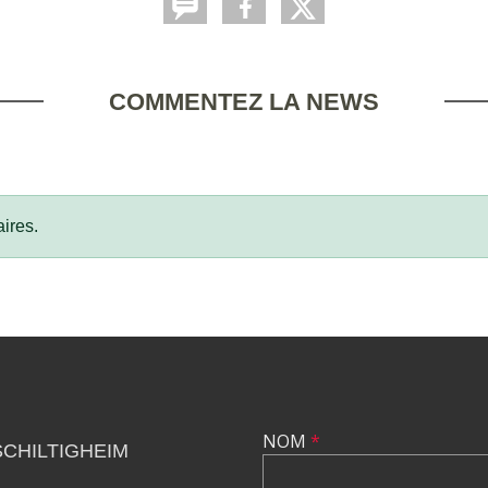
COMMENTEZ LA NEWS
ires.
NOM
*
SCHILTIGHEIM