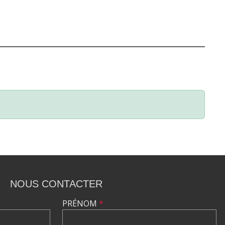
NOUS CONTACTER
PRÉNOM
*