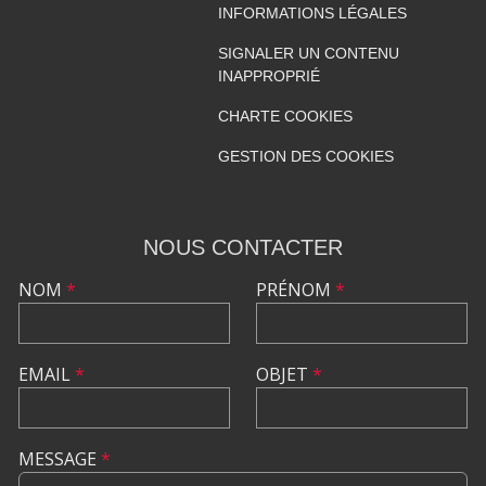
INFORMATIONS LÉGALES
SIGNALER UN CONTENU
INAPPROPRIÉ
CHARTE COOKIES
GESTION DES COOKIES
NOUS CONTACTER
NOM
*
PRÉNOM
*
EMAIL
*
OBJET
*
MESSAGE
*