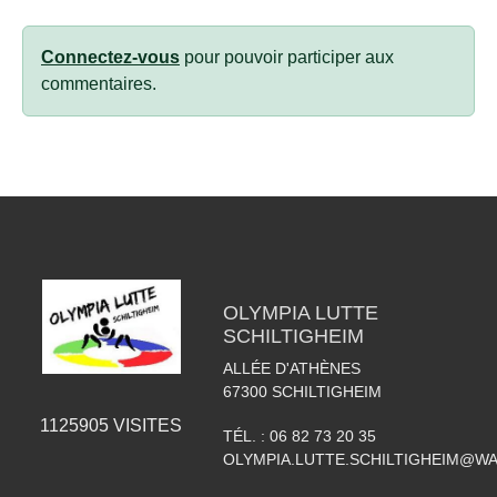
Connectez-vous
pour pouvoir participer aux
commentaires.
OLYMPIA LUTTE
SCHILTIGHEIM
ALLÉE D'ATHÈNES
67300
SCHILTIGHEIM
1125905
VISITES
TÉL. :
06 82 73 20 35
OLYMPIA.LUTTE.SCHILTIGHEIM@W