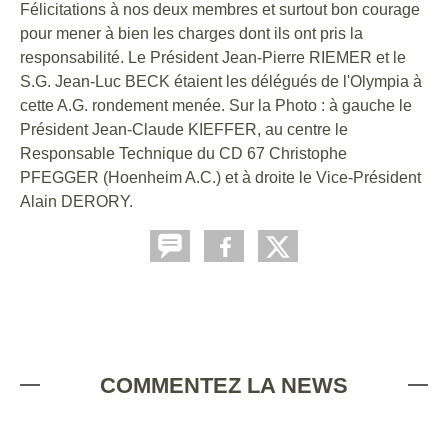
Félicitations à nos deux membres et surtout bon courage
pour mener à bien les charges dont ils ont pris la
responsabilité. Le Président Jean-Pierre RIEMER et le
S.G. Jean-Luc BECK étaient les délégués de l'Olympia à
cette A.G. rondement menée. Sur la Photo : à gauche le
Président Jean-Claude KIEFFER, au centre le
Responsable Technique du CD 67 Christophe
PFEGGER (Hoenheim A.C.) et à droite le Vice-Président
Alain DERORY.
COMMENTEZ LA NEWS