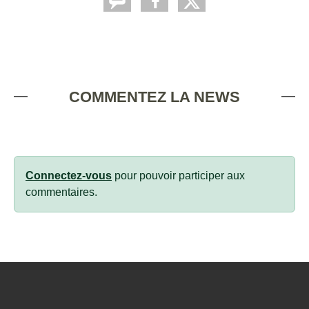
COMMENTEZ LA NEWS
Connectez-vous
pour pouvoir participer aux
commentaires.