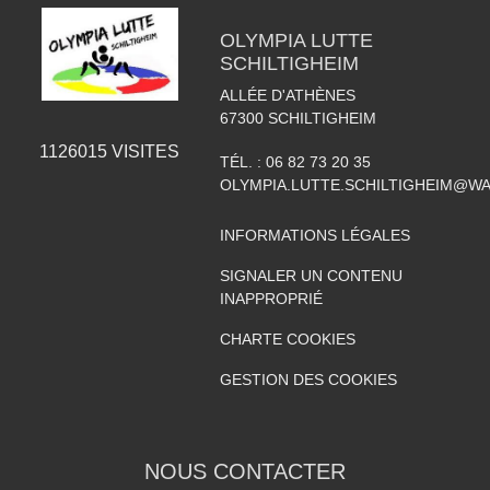
OLYMPIA LUTTE
SCHILTIGHEIM
ALLÉE D'ATHÈNES
67300
SCHILTIGHEIM
1126015
VISITES
TÉL. :
06 82 73 20 35
OLYMPIA.LUTTE.SCHILTIGHEIM@W
INFORMATIONS LÉGALES
SIGNALER UN CONTENU
INAPPROPRIÉ
CHARTE COOKIES
GESTION DES COOKIES
NOUS CONTACTER