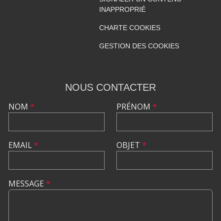
INAPPROPRIÉ
CHARTE COOKIES
GESTION DES COOKIES
NOUS CONTACTER
NOM
*
PRÉNOM
*
EMAIL
*
OBJET
*
MESSAGE
*