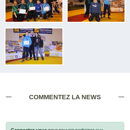
COMMENTEZ LA NEWS