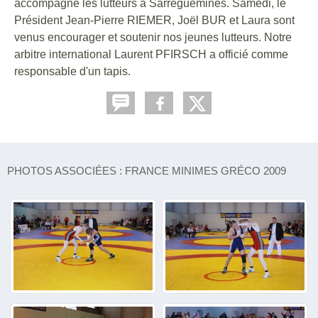
accompagné les lutteurs à Sarreguemines. Samedi, le
Président Jean-Pierre RIEMER, Joël BUR et Laura sont
venus encourager et soutenir nos jeunes lutteurs. Notre
arbitre international Laurent PFIRSCH a officié comme
responsable d'un tapis.
PHOTOS ASSOCIÉES : FRANCE MINIMES GRÉCO 2009