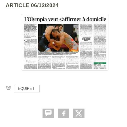
ARTICLE 06/12/2024
EQUIPE I