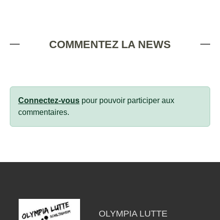
COMMENTEZ LA NEWS
Connectez-vous
pour pouvoir participer aux
commentaires.
OLYMPIA LUTTE