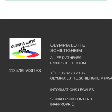
OLYMPIA LUTTE
SCHILTIGHEIM
ALLÉE D'ATHÈNES
67300
SCHILTIGHEIM
1125789
VISITES
TÉL. :
06 82 73 20 35
OLYMPIA.LUTTE.SCHILTIGHEIM@W
INFORMATIONS LÉGALES
SIGNALER UN CONTENU
INAPPROPRIÉ