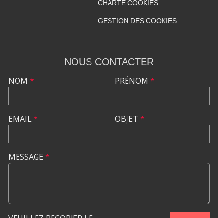
CHARTE COOKIES
GESTION DES COOKIES
NOUS CONTACTER
NOM
*
PRÉNOM
*
EMAIL
*
OBJET
*
MESSAGE
*
VEUILLEZ RECOPIER LE