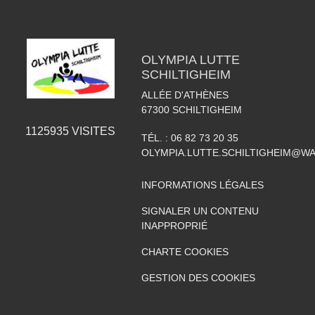
OLYMPIA LUTTE
SCHILTIGHEIM
ALLÉE D'ATHÈNES
67300
SCHILTIGHEIM
1125935
VISITES
TÉL. :
06 82 73 20 35
OLYMPIA.LUTTE.SCHILTIGHEIM@W
INFORMATIONS LÉGALES
SIGNALER UN CONTENU
INAPPROPRIÉ
CHARTE COOKIES
GESTION DES COOKIES