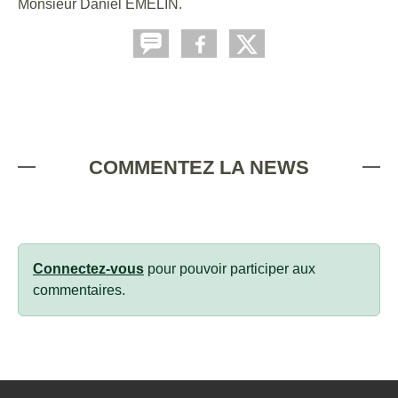
Monsieur Daniel EMELIN.
COMMENTEZ LA NEWS
Connectez-vous
pour pouvoir participer aux
commentaires.