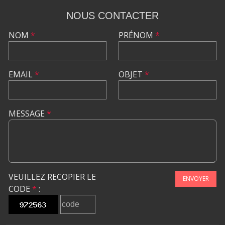
NOUS CONTACTER
NOM
*
PRÉNOM
*
EMAIL
*
OBJET
*
MESSAGE
*
VEUILLEZ RECOPIER LE
ENVOYER
CODE
*
: